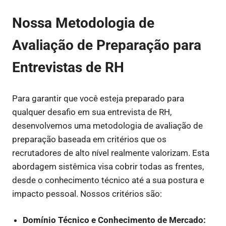
Nossa Metodologia de
Avaliação de Preparação para
Entrevistas de RH
Para garantir que você esteja preparado para
qualquer desafio em sua entrevista de RH,
desenvolvemos uma metodologia de avaliação de
preparação baseada em critérios que os
recrutadores de alto nível realmente valorizam. Esta
abordagem sistêmica visa cobrir todas as frentes,
desde o conhecimento técnico até a sua postura e
impacto pessoal. Nossos critérios são:
Domínio Técnico e Conhecimento de Mercado: