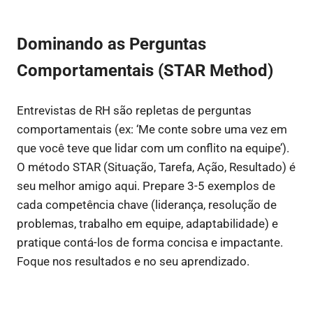
Dominando as Perguntas
Comportamentais (STAR Method)
Entrevistas de RH são repletas de perguntas
comportamentais (ex: ‘Me conte sobre uma vez em
que você teve que lidar com um conflito na equipe’).
O método STAR (Situação, Tarefa, Ação, Resultado) é
seu melhor amigo aqui. Prepare 3-5 exemplos de
cada competência chave (liderança, resolução de
problemas, trabalho em equipe, adaptabilidade) e
pratique contá-los de forma concisa e impactante.
Foque nos resultados e no seu aprendizado.