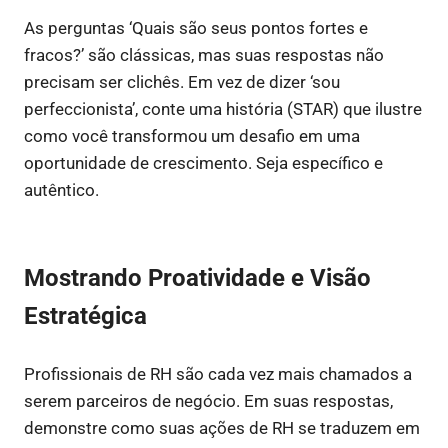
As perguntas ‘Quais são seus pontos fortes e
fracos?’ são clássicas, mas suas respostas não
precisam ser clichês. Em vez de dizer ‘sou
perfeccionista’, conte uma história (STAR) que ilustre
como você transformou um desafio em uma
oportunidade de crescimento. Seja específico e
autêntico.
Mostrando Proatividade e Visão
Estratégica
Profissionais de RH são cada vez mais chamados a
serem parceiros de negócio. Em suas respostas,
demonstre como suas ações de RH se traduzem em