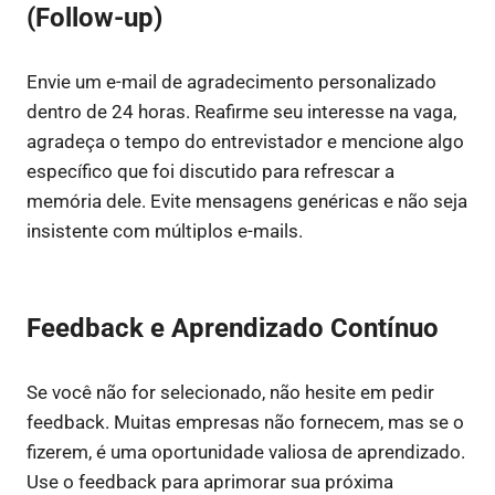
(Follow-up)
Envie um e-mail de agradecimento personalizado
dentro de 24 horas. Reafirme seu interesse na vaga,
agradeça o tempo do entrevistador e mencione algo
específico que foi discutido para refrescar a
memória dele. Evite mensagens genéricas e não seja
insistente com múltiplos e-mails.
Feedback e Aprendizado Contínuo
Se você não for selecionado, não hesite em pedir
feedback. Muitas empresas não fornecem, mas se o
fizerem, é uma oportunidade valiosa de aprendizado.
Use o feedback para aprimorar sua próxima