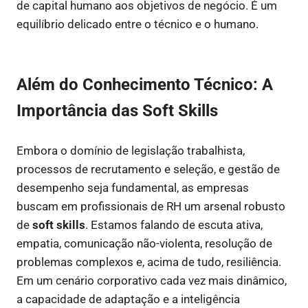
de capital humano aos objetivos de negócio. É um
equilíbrio delicado entre o técnico e o humano.
Além do Conhecimento Técnico: A
Importância das Soft Skills
Embora o domínio de legislação trabalhista,
processos de recrutamento e seleção, e gestão de
desempenho seja fundamental, as empresas
buscam em profissionais de RH um arsenal robusto
de
soft skills
. Estamos falando de escuta ativa,
empatia, comunicação não-violenta, resolução de
problemas complexos e, acima de tudo, resiliência.
Em um cenário corporativo cada vez mais dinâmico,
a capacidade de adaptação e a inteligência