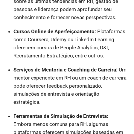
sobre as últimas tendências em RH, gestão de
pessoas e liderança podem aprofundar seu
conhecimento e fornecer novas perspectivas.
Cursos Online de Aperfeiçoamento:
Plataformas
como Coursera, Udemy ou LinkedIn Learning
oferecem cursos de People Analytics, D&I,
Recrutamento Estratégico, entre outros.
Serviços de Mentoria e Coaching de Carreira:
Um
mentor experiente em RH ou um coach de carreira
pode oferecer feedback personalizado,
simulações de entrevista e orientação
estratégica.
Ferramentas de Simulação de Entrevista:
Embora menos comuns para RH, algumas
plataformas oferecem simulações baseadas em