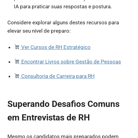
IA para praticar suas respostas e postura.
Considere explorar alguns destes recursos para
elevar seu nível de preparo:
Ver Cursos de RH Estratégico
Encontrar Livros sobre Gestão de Pessoas
Consultoria de Carreira para RH
Superando Desafios Comuns
em Entrevistas de RH
Mesmo os candidatos mais preparados podem