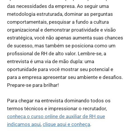
das necessidades da empresa. Ao seguir uma
metodologia estruturada, dominar as perguntas
comportamentais, pesquisar a fundo a cultura
organizacional e demonstrar proatividade e visão
estratégica, você não apenas aumenta suas chances
de sucesso, mas também se posiciona como um
profissional de RH de alto valor. Lembre-se, a
entrevista é uma via de mão dupla: uma
oportunidade para você mostrar seu potencial e
para a empresa apresentar seu ambiente e desafios.
Prepare-se para brilhar!
Para chegar na entrevista dominando todos os
termos técnicos e impressionar o recrutador,
conheça o curso online de auxiliar de RH que
indicamos aqui
,
clique aqui e conheça
.