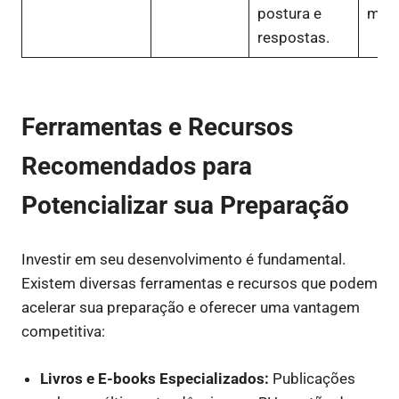
postura e
melh
respostas.
Ferramentas e Recursos
Recomendados para
Potencializar sua Preparação
Investir em seu desenvolvimento é fundamental.
Existem diversas ferramentas e recursos que podem
acelerar sua preparação e oferecer uma vantagem
competitiva:
Livros e E-books Especializados:
Publicações