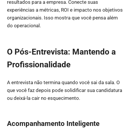
resultados para a empresa. Conecte suas
experiências a métricas, ROI e impacto nos objetivos
organizacionais. Isso mostra que você pensa além
do operacional.
O Pós-Entrevista: Mantendo a
Profissionalidade
A entrevista não termina quando você sai da sala. O
que você faz depois pode solidificar sua candidatura
ou deixá-la cair no esquecimento.
Acompanhamento Inteligente