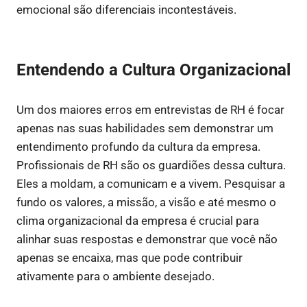
emocional são diferenciais incontestáveis.
Entendendo a Cultura Organizacional
Um dos maiores erros em entrevistas de RH é focar
apenas nas suas habilidades sem demonstrar um
entendimento profundo da cultura da empresa.
Profissionais de RH são os guardiões dessa cultura.
Eles a moldam, a comunicam e a vivem. Pesquisar a
fundo os valores, a missão, a visão e até mesmo o
clima organizacional da empresa é crucial para
alinhar suas respostas e demonstrar que você não
apenas se encaixa, mas que pode contribuir
ativamente para o ambiente desejado.