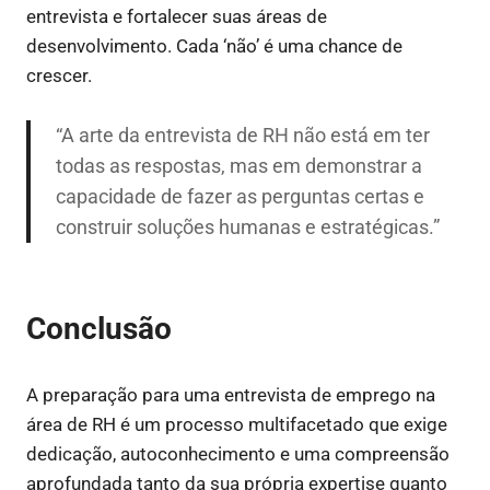
entrevista e fortalecer suas áreas de
desenvolvimento. Cada ‘não’ é uma chance de
crescer.
“A arte da entrevista de RH não está em ter
todas as respostas, mas em demonstrar a
capacidade de fazer as perguntas certas e
construir soluções humanas e estratégicas.”
Conclusão
A preparação para uma entrevista de emprego na
área de RH é um processo multifacetado que exige
dedicação, autoconhecimento e uma compreensão
aprofundada tanto da sua própria expertise quanto