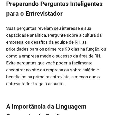
Preparando Perguntas Inteligentes
para o Entrevistador
Suas perguntas revelam seu interesse e sua
capacidade analítica. Pergunte sobre a cultura da
empresa, os desafios da equipe de RH, as
prioridades para os primeiros 90 dias na função, ou
como a empresa mede o sucesso da área de RH.
Evite perguntas que você poderia facilmente
encontrar no site da empresa ou sobre salário e
benefícios na primeira entrevista, a menos que o
entrevistador traga o assunto.
A Importância da Linguagem