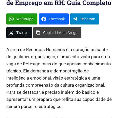
de Emprego em RH: Guia Completo
WhatsApp
Facebook
Telegram
Twitter
Copiar Link do Artigo
A área de Recursos Humanos é o coração pulsante
de qualquer organização, e uma entrevista para uma
vaga de RH exige mais do que apenas conhecimento
técnico. Ela demanda a demonstração de
inteligência emocional, visão estratégica e uma
profunda compreensão da cultura organizacional.
Para se destacar, é preciso ir além do básico e
apresentar um preparo que reflita sua capacidade de
ser um parceiro estratégico.