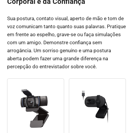
Corporal e da Confiança
Sua postura, contato visual, aperto de mão e tom de
voz comunicam tanto quanto suas palavras. Pratique
em frente ao espelho, grave-se ou faça simulações
com um amigo. Demonstre confiança sem
arrogância. Um sorriso genuíno e uma postura
aberta podem fazer uma grande diferença na
percepção do entrevistador sobre você.