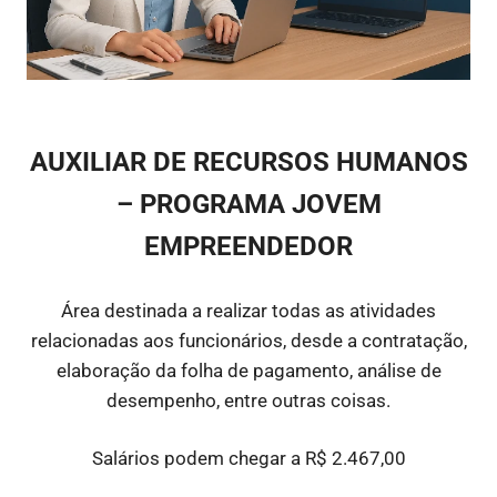
AUXILIAR DE RECURSOS HUMANOS
– PROGRAMA JOVEM
EMPREENDEDOR
Área destinada a realizar todas as atividades
relacionadas aos funcionários, desde a contratação,
elaboração da folha de pagamento, análise de
desempenho, entre outras coisas.
Salários podem chegar a R$ 2.467,00