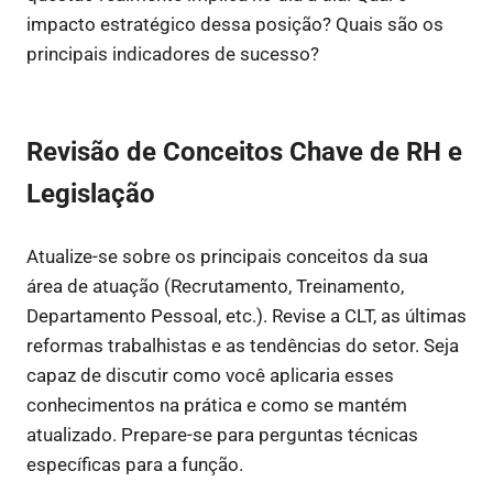
impacto estratégico dessa posição? Quais são os
principais indicadores de sucesso?
Revisão de Conceitos Chave de RH e
Legislação
Atualize-se sobre os principais conceitos da sua
área de atuação (Recrutamento, Treinamento,
Departamento Pessoal, etc.). Revise a CLT, as últimas
reformas trabalhistas e as tendências do setor. Seja
capaz de discutir como você aplicaria esses
conhecimentos na prática e como se mantém
atualizado. Prepare-se para perguntas técnicas
específicas para a função.