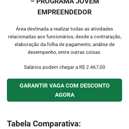
– PROGRAMA JOVEM
EMPREENDEDOR
Área destinada a realizar todas as atividades
relacionadas aos funcionários, desde a contratação,
elaboração da folha de pagamento, análise de
desempenho, entre outras coisas.
Salários podem chegar a R$ 2.467,00
GARANTIR VAGA COM DESCONTO
AGORA
Tabela Comparativa: