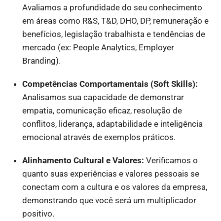
Avaliamos a profundidade do seu conhecimento
em áreas como R&S, T&D, DHO, DP, remuneração e
benefícios, legislação trabalhista e tendências de
mercado (ex: People Analytics, Employer
Branding).
Competências Comportamentais (Soft Skills):
Analisamos sua capacidade de demonstrar
empatia, comunicação eficaz, resolução de
conflitos, liderança, adaptabilidade e inteligência
emocional através de exemplos práticos.
Alinhamento Cultural e Valores:
Verificamos o
quanto suas experiências e valores pessoais se
conectam com a cultura e os valores da empresa,
demonstrando que você será um multiplicador
positivo.