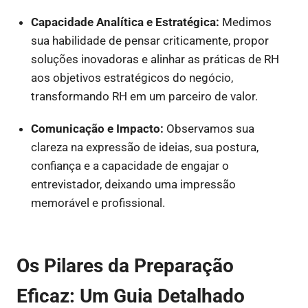
Capacidade Analítica e Estratégica:
Medimos
sua habilidade de pensar criticamente, propor
soluções inovadoras e alinhar as práticas de RH
aos objetivos estratégicos do negócio,
transformando RH em um parceiro de valor.
Comunicação e Impacto:
Observamos sua
clareza na expressão de ideias, sua postura,
confiança e a capacidade de engajar o
entrevistador, deixando uma impressão
memorável e profissional.
Os Pilares da Preparação
Eficaz: Um Guia Detalhado