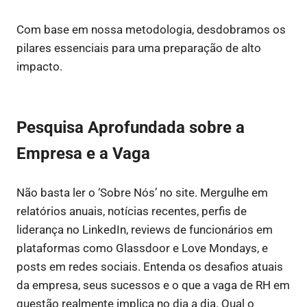
Com base em nossa metodologia, desdobramos os
pilares essenciais para uma preparação de alto
impacto.
Pesquisa Aprofundada sobre a
Empresa e a Vaga
Não basta ler o ‘Sobre Nós’ no site. Mergulhe em
relatórios anuais, notícias recentes, perfis de
liderança no LinkedIn, reviews de funcionários em
plataformas como Glassdoor e Love Mondays, e
posts em redes sociais. Entenda os desafios atuais
da empresa, seus sucessos e o que a vaga de RH em
questão realmente implica no dia a dia. Qual o