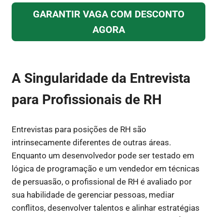
GARANTIR VAGA COM DESCONTO
AGORA
A Singularidade da Entrevista
para Profissionais de RH
Entrevistas para posições de RH são
intrinsecamente diferentes de outras áreas.
Enquanto um desenvolvedor pode ser testado em
lógica de programação e um vendedor em técnicas
de persuasão, o profissional de RH é avaliado por
sua habilidade de gerenciar pessoas, mediar
conflitos, desenvolver talentos e alinhar estratégias