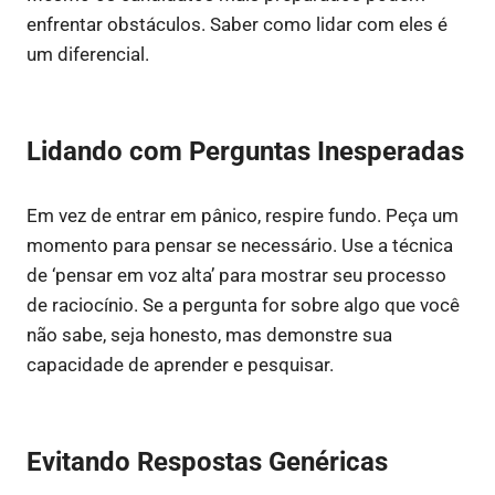
enfrentar obstáculos. Saber como lidar com eles é
um diferencial.
Lidando com Perguntas Inesperadas
Em vez de entrar em pânico, respire fundo. Peça um
momento para pensar se necessário. Use a técnica
de ‘pensar em voz alta’ para mostrar seu processo
de raciocínio. Se a pergunta for sobre algo que você
não sabe, seja honesto, mas demonstre sua
capacidade de aprender e pesquisar.
Evitando Respostas Genéricas