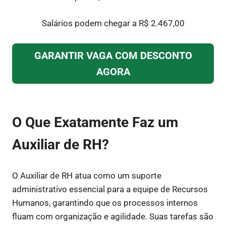
Salários podem chegar a R$ 2.467,00
GARANTIR VAGA COM DESCONTO
AGORA
O Que Exatamente Faz um
Auxiliar de RH?
O Auxiliar de RH atua como um suporte
administrativo essencial para a equipe de Recursos
Humanos, garantindo que os processos internos
fluam com organização e agilidade. Suas tarefas são