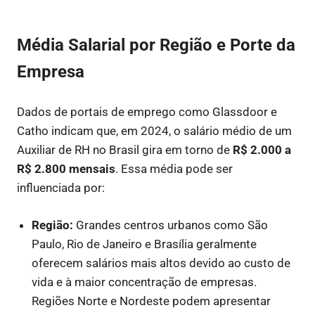
Média Salarial por Região e Porte da
Empresa
Dados de portais de emprego como Glassdoor e
Catho indicam que, em 2024, o salário médio de um
Auxiliar de RH no Brasil gira em torno de
R$ 2.000 a
R$ 2.800 mensais
. Essa média pode ser
influenciada por:
Região:
Grandes centros urbanos como São
Paulo, Rio de Janeiro e Brasília geralmente
oferecem salários mais altos devido ao custo de
vida e à maior concentração de empresas.
Regiões Norte e Nordeste podem apresentar