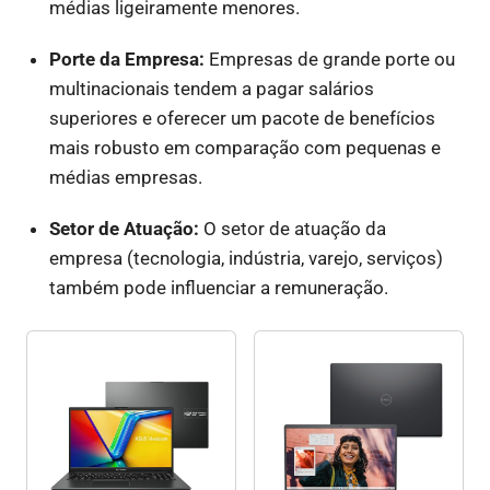
médias ligeiramente menores.
Porte da Empresa:
Empresas de grande porte ou
multinacionais tendem a pagar salários
superiores e oferecer um pacote de benefícios
mais robusto em comparação com pequenas e
médias empresas.
Setor de Atuação:
O setor de atuação da
empresa (tecnologia, indústria, varejo, serviços)
também pode influenciar a remuneração.