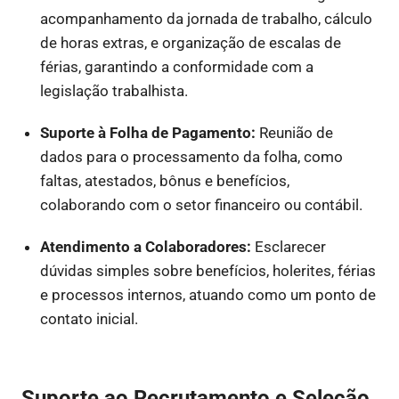
acompanhamento da jornada de trabalho, cálculo
de horas extras, e organização de escalas de
férias, garantindo a conformidade com a
legislação trabalhista.
Suporte à Folha de Pagamento:
Reunião de
dados para o processamento da folha, como
faltas, atestados, bônus e benefícios,
colaborando com o setor financeiro ou contábil.
Atendimento a Colaboradores:
Esclarecer
dúvidas simples sobre benefícios, holerites, férias
e processos internos, atuando como um ponto de
contato inicial.
Suporte ao Recrutamento e Seleção