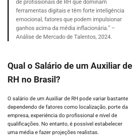
de profissionais de RH que dominam
ferramentas digitais e têm forte inteligência
emocional, fatores que podem impulsionar
ganhos acima da média inflacionária.” –
Análise de Mercado de Talentos, 2024.
Qual o Salário de um Auxiliar de
RH no Brasil?
O salário de um Auxiliar de RH pode variar bastante
dependendo de fatores como localização, porte da
empresa, experiência do profissional e nível de
qualificações. No entanto, é possível estabelecer
uma média e fazer projeções realistas.