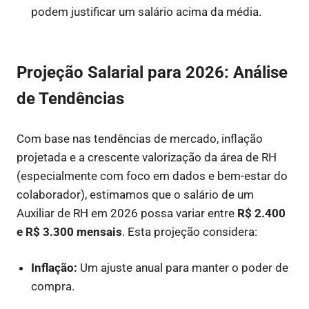
podem justificar um salário acima da média.
Projeção Salarial para 2026: Análise
de Tendências
Com base nas tendências de mercado, inflação
projetada e a crescente valorização da área de RH
(especialmente com foco em dados e bem-estar do
colaborador), estimamos que o salário de um
Auxiliar de RH em 2026 possa variar entre
R$ 2.400
e R$ 3.300 mensais
. Esta projeção considera:
Inflação:
Um ajuste anual para manter o poder de
compra.