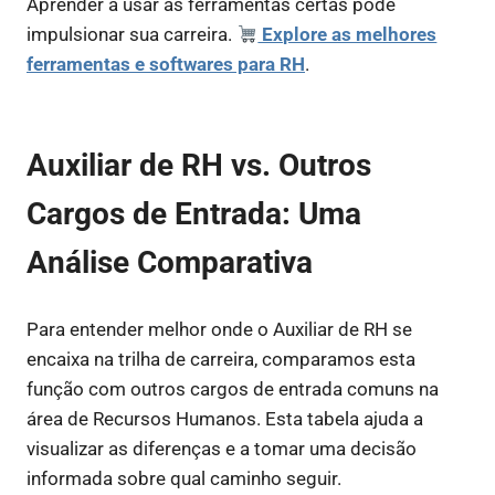
Aprender a usar as ferramentas certas pode
impulsionar sua carreira.
Explore as melhores
ferramentas e softwares para RH
.
Auxiliar de RH vs. Outros
Cargos de Entrada: Uma
Análise Comparativa
Para entender melhor onde o Auxiliar de RH se
encaixa na trilha de carreira, comparamos esta
função com outros cargos de entrada comuns na
área de Recursos Humanos. Esta tabela ajuda a
visualizar as diferenças e a tomar uma decisão
informada sobre qual caminho seguir.