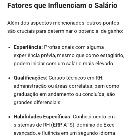
Fatores que Influenciam o Salário
Além dos aspectos mencionados, outros pontos
são cruciais para determinar o potencial de ganho:
Experiência:
Profissionais com alguma
experiência prévia, mesmo que como estagiário,
podem iniciar com um salário mais elevado.
Qualificações:
Cursos técnicos em RH,
administração ou áreas correlatas, bem como
graduação em andamento ou concluída, são
grandes diferenciais.
Habilidades Específicas:
Conhecimento em
sistemas de RH (ERP, ATS), domínio de Excel
avançado, e fluência em um segundo idioma