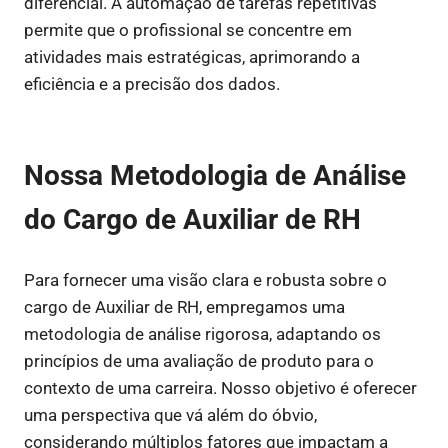
diferencial. A automação de tarefas repetitivas
permite que o profissional se concentre em
atividades mais estratégicas, aprimorando a
eficiência e a precisão dos dados.
Nossa Metodologia de Análise
do Cargo de Auxiliar de RH
Para fornecer uma visão clara e robusta sobre o
cargo de Auxiliar de RH, empregamos uma
metodologia de análise rigorosa, adaptando os
princípios de uma avaliação de produto para o
contexto de uma carreira. Nosso objetivo é oferecer
uma perspectiva que vá além do óbvio,
considerando múltiplos fatores que impactam a