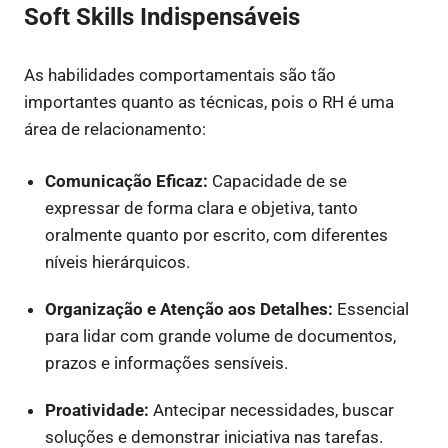
Soft Skills Indispensáveis
As habilidades comportamentais são tão
importantes quanto as técnicas, pois o RH é uma
área de relacionamento:
Comunicação Eficaz:
Capacidade de se
expressar de forma clara e objetiva, tanto
oralmente quanto por escrito, com diferentes
níveis hierárquicos.
Organização e Atenção aos Detalhes:
Essencial
para lidar com grande volume de documentos,
prazos e informações sensíveis.
Proatividade:
Antecipar necessidades, buscar
soluções e demonstrar iniciativa nas tarefas.