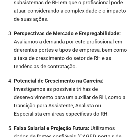
subsistemas de RH em que o profissional pode
atuar, considerando a complexidade e o impacto
de suas ações.
Perspectivas de Mercado e Empregabilidade:
Avaliamos a demanda por este profissional em
diferentes portes e tipos de empresa, bem como
a taxa de crescimento do setor de RH e as
tendências de contratação.
Potencial de Crescimento na Carreira:
Investigamos as possíveis trilhas de
desenvolvimento para um auxiliar de RH, como a
transição para Assistente, Analista ou
Especialista em áreas específicas do RH.
Faixa Salarial e Projeção Futura:
Utilizamos
dados de fontes confiáveis (CAGED, portais de