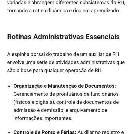
variadas e abrangem diferentes subsistemas do RH,
tornando a rotina dinâmica e rica em aprendizado.
Rotinas Administrativas Essenciais
A espinha dorsal do trabalho de um auxiliar de RH
envolve uma série de atividades administrativas que
são a base para qualquer operação de RH:
Organização e Manutenção de Documentos:
Gerenciamento de prontuários de funcionários
(físicos e digitais), controle de documentos de
admissão e demissão, e arquivamento de
informações importantes.
Controle de Ponto e Férias:
Auxiliar no registro e