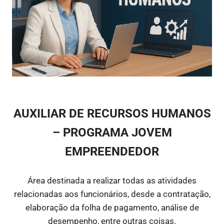
AUXILIAR DE RECURSOS HUMANOS
– PROGRAMA JOVEM
EMPREENDEDOR
Área destinada a realizar todas as atividades
relacionadas aos funcionários, desde a contratação,
elaboração da folha de pagamento, análise de
desempenho, entre outras coisas.