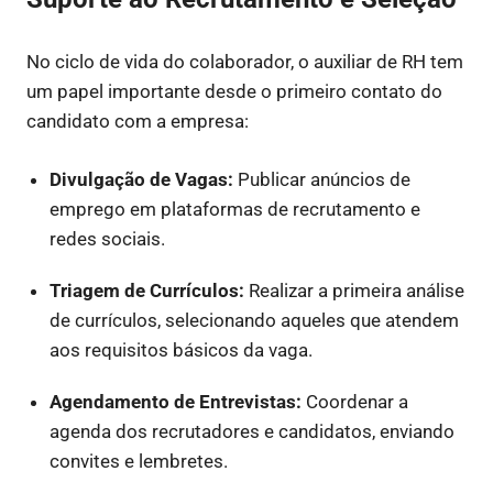
No ciclo de vida do colaborador, o auxiliar de RH tem
um papel importante desde o primeiro contato do
candidato com a empresa:
Divulgação de Vagas:
Publicar anúncios de
emprego em plataformas de recrutamento e
redes sociais.
Triagem de Currículos:
Realizar a primeira análise
de currículos, selecionando aqueles que atendem
aos requisitos básicos da vaga.
Agendamento de Entrevistas:
Coordenar a
agenda dos recrutadores e candidatos, enviando
convites e lembretes.