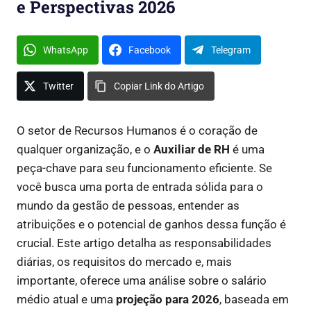
e Perspectivas 2026
WhatsApp
Facebook
Telegram
Twitter
Copiar Link do Artigo
O setor de Recursos Humanos é o coração de
qualquer organização, e o
Auxiliar de RH
é uma
peça-chave para seu funcionamento eficiente. Se
você busca uma porta de entrada sólida para o
mundo da gestão de pessoas, entender as
atribuições e o potencial de ganhos dessa função é
crucial. Este artigo detalha as responsabilidades
diárias, os requisitos do mercado e, mais
importante, oferece uma análise sobre o salário
médio atual e uma
projeção para 2026
, baseada em