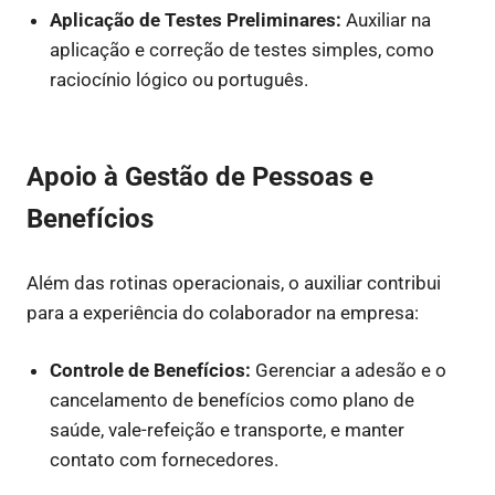
Aplicação de Testes Preliminares:
Auxiliar na
aplicação e correção de testes simples, como
raciocínio lógico ou português.
Apoio à Gestão de Pessoas e
Benefícios
Além das rotinas operacionais, o auxiliar contribui
para a experiência do colaborador na empresa:
Controle de Benefícios:
Gerenciar a adesão e o
cancelamento de benefícios como plano de
saúde, vale-refeição e transporte, e manter
contato com fornecedores.