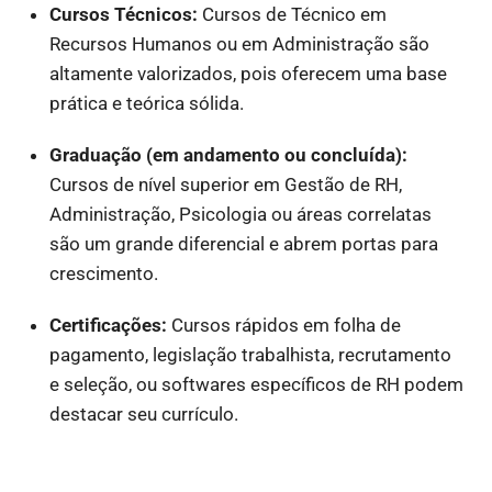
Cursos Técnicos:
Cursos de Técnico em
Recursos Humanos ou em Administração são
altamente valorizados, pois oferecem uma base
prática e teórica sólida.
Graduação (em andamento ou concluída):
Cursos de nível superior em Gestão de RH,
Administração, Psicologia ou áreas correlatas
são um grande diferencial e abrem portas para
crescimento.
Certificações:
Cursos rápidos em folha de
pagamento, legislação trabalhista, recrutamento
e seleção, ou softwares específicos de RH podem
destacar seu currículo.