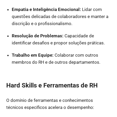
Empatia e Inteligência Emocional:
Lidar com
questões delicadas de colaboradores e manter a
discrição e o profissionalismo.
Resolução de Problemas:
Capacidade de
identificar desafios e propor soluções práticas.
Trabalho em Equipe:
Colaborar com outros
membros do RH e de outros departamentos.
Hard Skills e Ferramentas de RH
O domínio de ferramentas e conhecimentos
técnicos específicos acelera o desempenho: