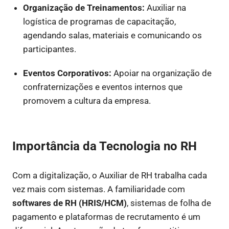
Organização de Treinamentos:
Auxiliar na
logística de programas de capacitação,
agendando salas, materiais e comunicando os
participantes.
Eventos Corporativos:
Apoiar na organização de
confraternizações e eventos internos que
promovem a cultura da empresa.
Importância da Tecnologia no RH
Com a digitalização, o Auxiliar de RH trabalha cada
vez mais com sistemas. A familiaridade com
softwares de RH (HRIS/HCM)
, sistemas de folha de
pagamento e plataformas de recrutamento é um