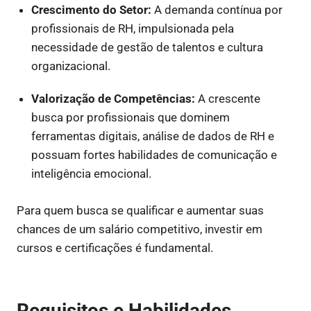
Crescimento do Setor:
A demanda contínua por
profissionais de RH, impulsionada pela
necessidade de gestão de talentos e cultura
organizacional.
Valorização de Competências:
A crescente
busca por profissionais que dominem
ferramentas digitais, análise de dados de RH e
possuam fortes habilidades de comunicação e
inteligência emocional.
Para quem busca se qualificar e aumentar suas
chances de um salário competitivo, investir em
cursos e certificações é fundamental.
Requisitos e Habilidades