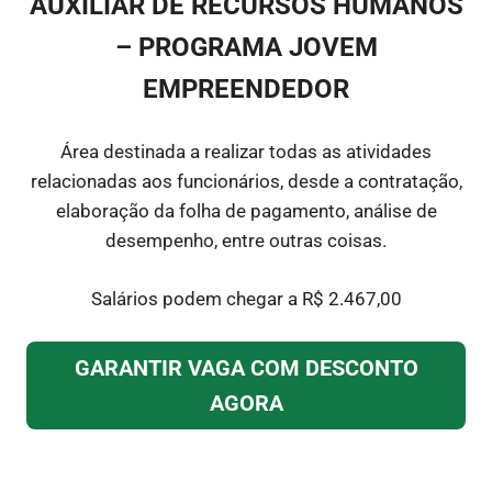
AUXILIAR DE RECURSOS HUMANOS
– PROGRAMA JOVEM
EMPREENDEDOR
Área destinada a realizar todas as atividades
relacionadas aos funcionários, desde a contratação,
elaboração da folha de pagamento, análise de
desempenho, entre outras coisas.
Salários podem chegar a R$ 2.467,00
GARANTIR VAGA COM DESCONTO
AGORA