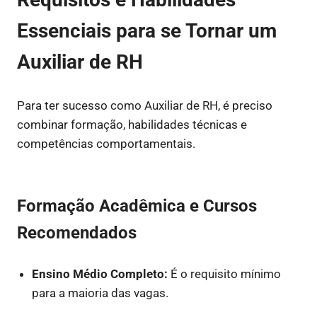
Essenciais para se Tornar um
Auxiliar de RH
Para ter sucesso como Auxiliar de RH, é preciso
combinar formação, habilidades técnicas e
competências comportamentais.
Formação Acadêmica e Cursos
Recomendados
Ensino Médio Completo:
É o requisito mínimo
para a maioria das vagas.