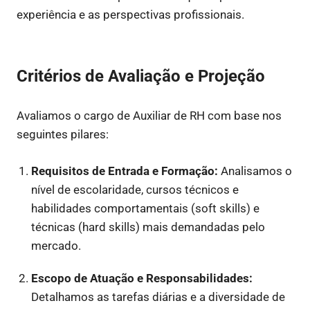
experiência e as perspectivas profissionais.
Critérios de Avaliação e Projeção
Avaliamos o cargo de Auxiliar de RH com base nos
seguintes pilares:
Requisitos de Entrada e Formação:
Analisamos o
nível de escolaridade, cursos técnicos e
habilidades comportamentais (soft skills) e
técnicas (hard skills) mais demandadas pelo
mercado.
Escopo de Atuação e Responsabilidades:
Detalhamos as tarefas diárias e a diversidade de