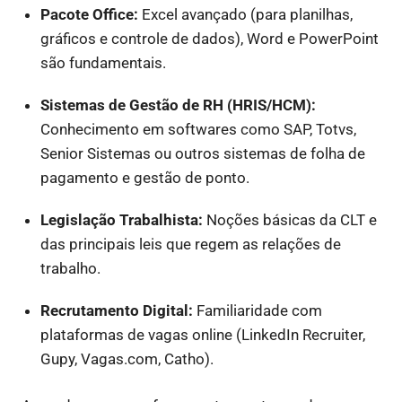
Pacote Office:
Excel avançado (para planilhas,
gráficos e controle de dados), Word e PowerPoint
são fundamentais.
Sistemas de Gestão de RH (HRIS/HCM):
Conhecimento em softwares como SAP, Totvs,
Senior Sistemas ou outros sistemas de folha de
pagamento e gestão de ponto.
Legislação Trabalhista:
Noções básicas da CLT e
das principais leis que regem as relações de
trabalho.
Recrutamento Digital:
Familiaridade com
plataformas de vagas online (LinkedIn Recruiter,
Gupy, Vagas.com, Catho).