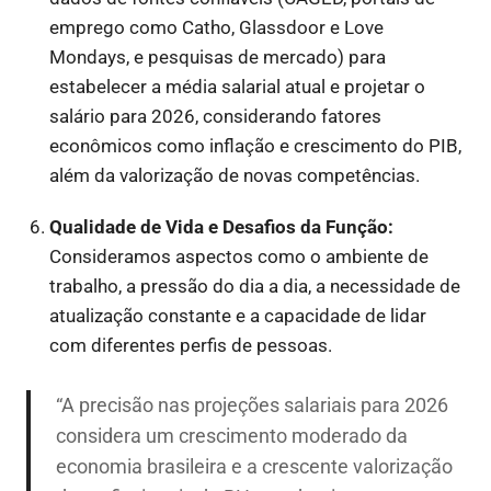
emprego como Catho, Glassdoor e Love
Mondays, e pesquisas de mercado) para
estabelecer a média salarial atual e projetar o
salário para 2026, considerando fatores
econômicos como inflação e crescimento do PIB,
além da valorização de novas competências.
Qualidade de Vida e Desafios da Função:
Consideramos aspectos como o ambiente de
trabalho, a pressão do dia a dia, a necessidade de
atualização constante e a capacidade de lidar
com diferentes perfis de pessoas.
“A precisão nas projeções salariais para 2026
considera um crescimento moderado da
economia brasileira e a crescente valorização