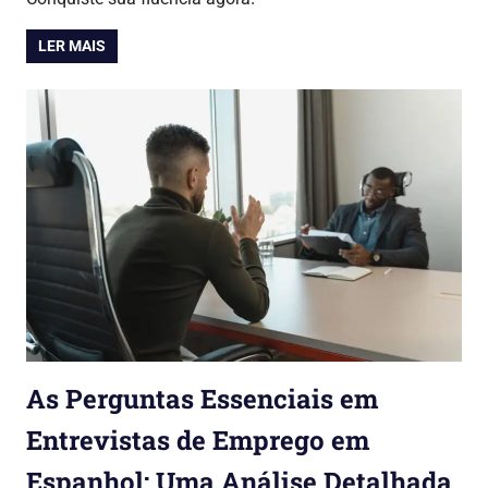
LER MAIS
As Perguntas Essenciais em
Entrevistas de Emprego em
Espanhol: Uma Análise Detalhada