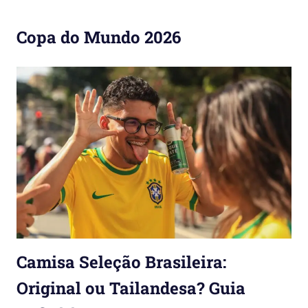
Copa do Mundo 2026
Camisa Seleção Brasileira:
Original ou Tailandesa? Guia