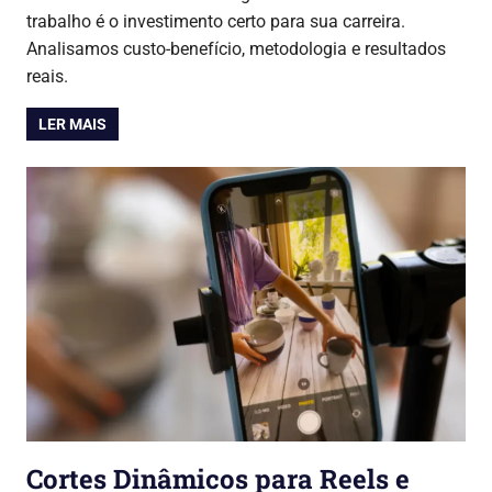
trabalho é o investimento certo para sua carreira.
Analisamos custo-benefício, metodologia e resultados
reais.
LER MAIS
Cortes Dinâmicos para Reels e