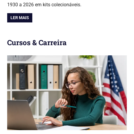
1930 a 2026 em kits colecionáveis.
LER MAIS
Cursos & Carreira