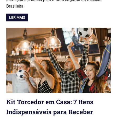
Brasileira
LER MAIS
Kit Torcedor em Casa: 7 Itens
Indispensáveis para Receber