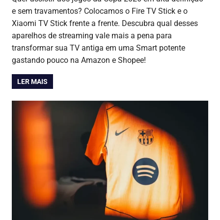
e sem travamentos? Colocamos o Fire TV Stick e o
Xiaomi TV Stick frente a frente. Descubra qual desses
aparelhos de streaming vale mais a pena para
transformar sua TV antiga em uma Smart potente
gastando pouco na Amazon e Shopee!
LER MAIS