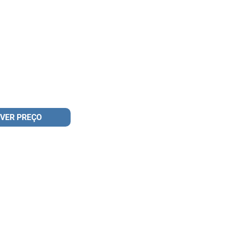
VER PREÇO