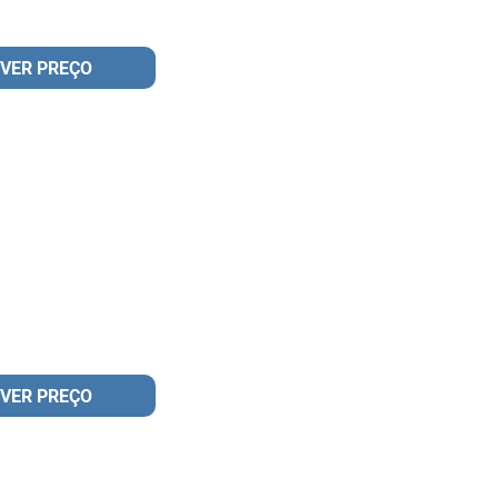
VER PREÇO
VER PREÇO