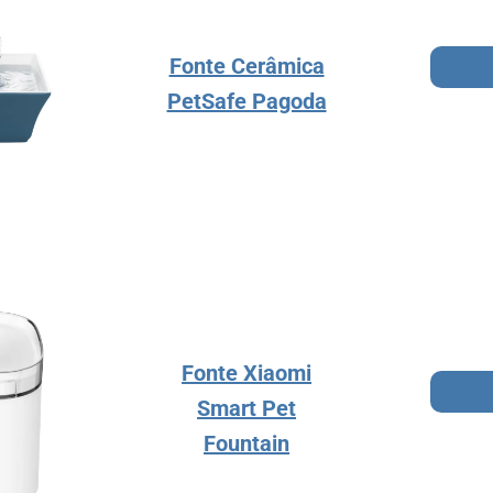
Fonte Cerâmica
PetSafe Pagoda
Fonte Xiaomi
Smart Pet
Fountain