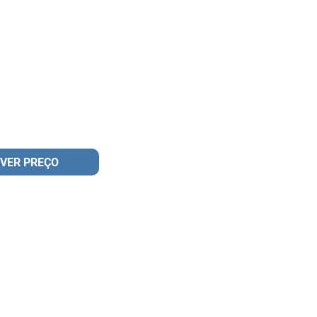
VER PREÇO