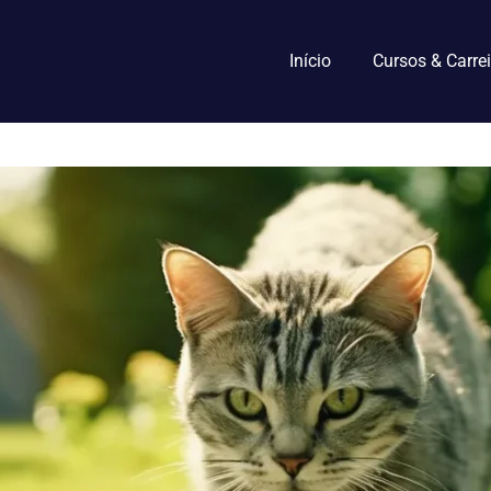
Início
Cursos & Carrei