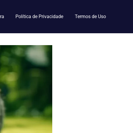
ra
Política de Privacidade
Termos de Uso