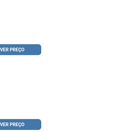
VER PREÇO
VER PREÇO