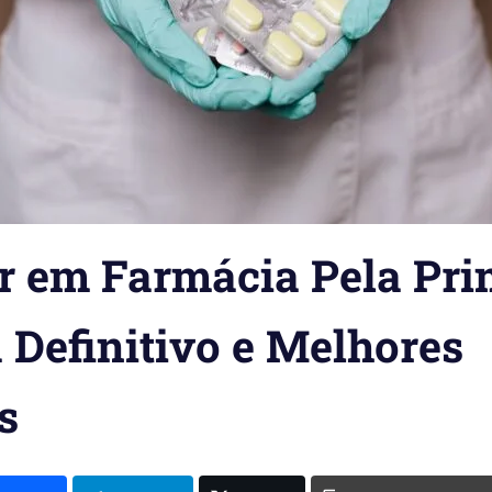
r em Farmácia Pela Pri
 Definitivo e Melhores
s