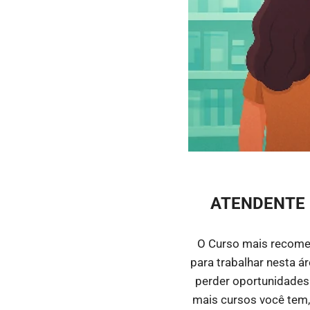
ATENDENTE
O Curso mais recomen
para trabalhar nesta á
perder oportunidades 
mais cursos você tem,