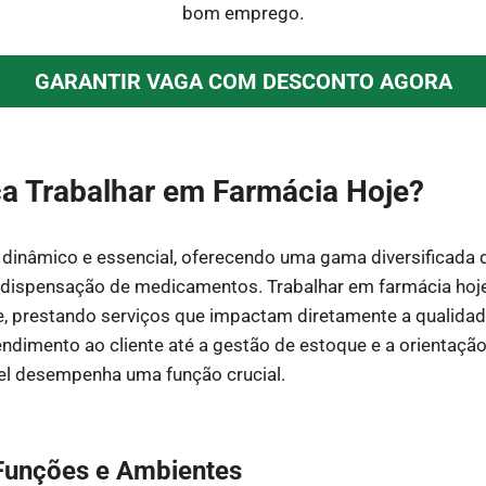
bom emprego.
GARANTIR VAGA COM DESCONTO AGORA
ca Trabalhar em Farmácia Hoje?
 dinâmico e essencial, oferecendo uma gama diversificada 
dispensação de medicamentos. Trabalhar em farmácia hoje 
de, prestando serviços que impactam diretamente a qualidad
ndimento ao cliente até a gestão de estoque e a orientação
el desempenha uma função crucial.
 Funções e Ambientes