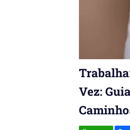
Trabalha
Vez: Guia
Caminho