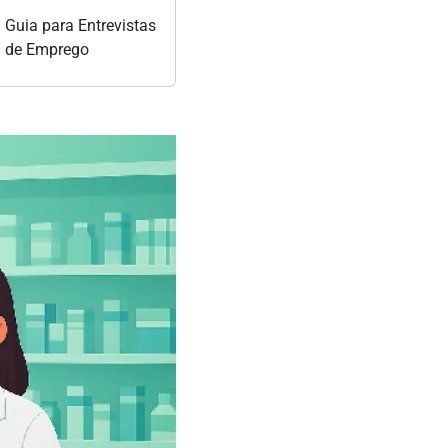
Guia para Entrevistas
de Emprego