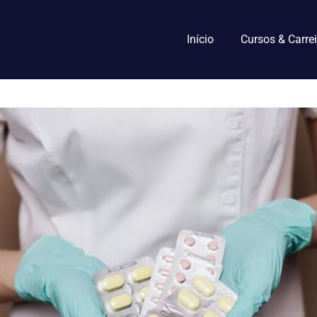
Início
Cursos & Carrei