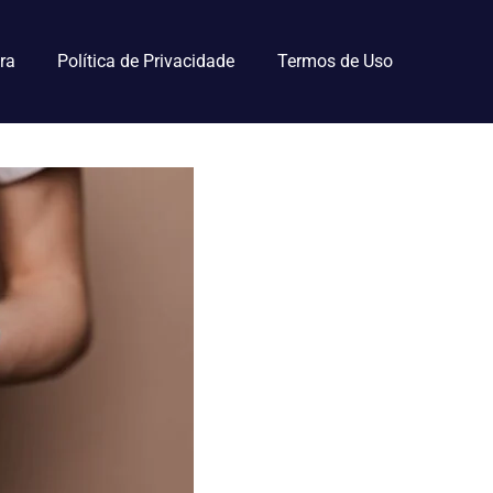
ra
Política de Privacidade
Termos de Uso