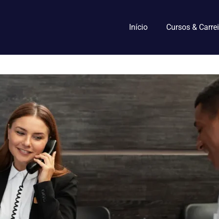
Início
Cursos & Carrei