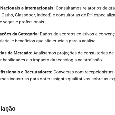
 Nacionais e Internacionais:
Consultamos relatórios de gr
Catho, Glassdoor, Indeed) e consultorias de RH especiali
 vagas e profissionais.
ações da Categoria:
Dados de acordos coletivos e convenç
arial e benefícios que são cruciais para a análise.
ias de Mercado:
Analisamos projeções de consultorias de
 habilidades e o impacto da tecnologia na profissão.
fissionais e Recrutadores:
Conversas com recepcionistas 
rsas indústrias para obter insights qualitativos sobre as ex
liação