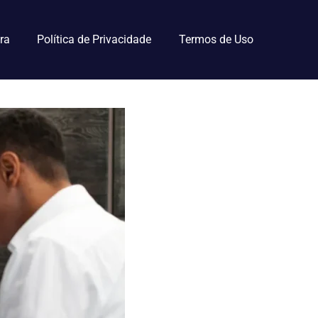
ra
Política de Privacidade
Termos de Uso