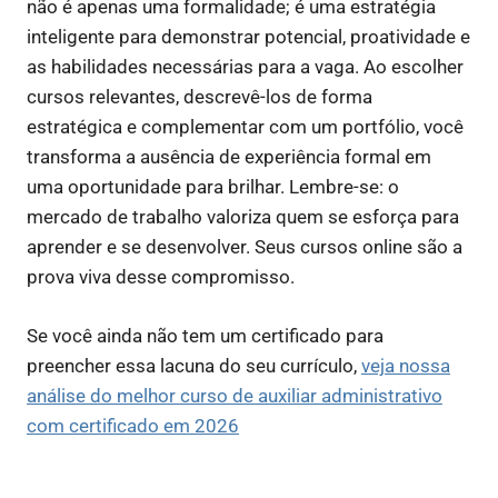
não é apenas uma formalidade; é uma estratégia
inteligente para demonstrar potencial, proatividade e
as habilidades necessárias para a vaga. Ao escolher
cursos relevantes, descrevê-los de forma
estratégica e complementar com um portfólio, você
transforma a ausência de experiência formal em
uma oportunidade para brilhar. Lembre-se: o
mercado de trabalho valoriza quem se esforça para
aprender e se desenvolver. Seus cursos online são a
prova viva desse compromisso.
Se você ainda não tem um certificado para
preencher essa lacuna do seu currículo,
veja nossa
análise do melhor curso de auxiliar administrativo
com certificado em 2026