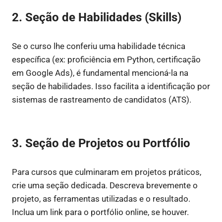
2. Seção de Habilidades (Skills)
Se o curso lhe conferiu uma habilidade técnica
específica (ex: proficiência em Python, certificação
em Google Ads), é fundamental mencioná-la na
seção de habilidades. Isso facilita a identificação por
sistemas de rastreamento de candidatos (ATS).
3. Seção de Projetos ou Portfólio
Para cursos que culminaram em projetos práticos,
crie uma seção dedicada. Descreva brevemente o
projeto, as ferramentas utilizadas e o resultado.
Inclua um link para o portfólio online, se houver.