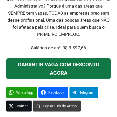
Administrativo? Porque é uma das áreas que
SEMPRE tem vagas, TODAS as empresas precisam
desse profissional. Uma das poucas áreas que NÃO
foi afetada pela crise. Ideal para quem busca o
PRIMEIRO EMPREGO.
Salários de até: R$ 3.597,66
GARANTIR VAGA COM DESCONTO
AGORA
WhatsApp
Facebook
Telegram
Twitter
Copiar Link do Artigo