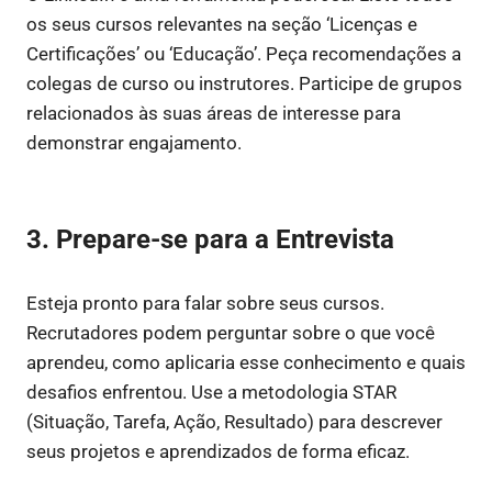
os seus cursos relevantes na seção ‘Licenças e
Certificações’ ou ‘Educação’. Peça recomendações a
colegas de curso ou instrutores. Participe de grupos
relacionados às suas áreas de interesse para
demonstrar engajamento.
3. Prepare-se para a Entrevista
Esteja pronto para falar sobre seus cursos.
Recrutadores podem perguntar sobre o que você
aprendeu, como aplicaria esse conhecimento e quais
desafios enfrentou. Use a metodologia STAR
(Situação, Tarefa, Ação, Resultado) para descrever
seus projetos e aprendizados de forma eficaz.