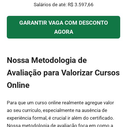
Salários de até: R$ 3.597,66
GARANTIR VAGA COM DESCONTO
AGORA
Nossa Metodologia de
Avaliação para Valorizar Cursos
Online
Para que um curso online realmente agregue valor
ao seu currículo, especialmente na ausência de
experiência formal, é crucial ir além do certificado.
Nossa metodologia de avaliação foca em como a