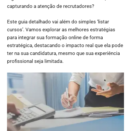
capturando a atenção de recrutadores?
Este guia detalhado vai além do simples ‘listar
cursos’. Vamos explorar as melhores estratégias
para integrar sua formação online de forma
estratégica, destacando o impacto real que ela pode
ter na sua candidatura, mesmo que sua experiência
profissional seja limitada.