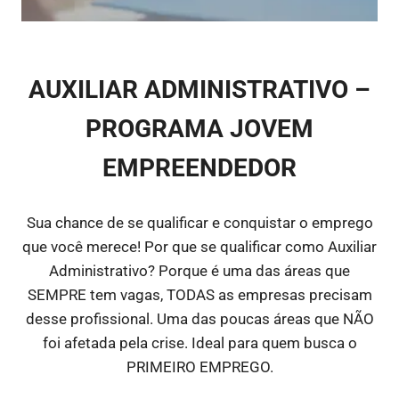
AUXILIAR ADMINISTRATIVO –
PROGRAMA JOVEM
EMPREENDEDOR
Sua chance de se qualificar e conquistar o emprego
que você merece! Por que se qualificar como Auxiliar
Administrativo? Porque é uma das áreas que
SEMPRE tem vagas, TODAS as empresas precisam
desse profissional. Uma das poucas áreas que NÃO
foi afetada pela crise. Ideal para quem busca o
PRIMEIRO EMPREGO.