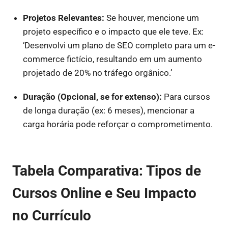
Projetos Relevantes:
Se houver, mencione um
projeto específico e o impacto que ele teve. Ex:
‘Desenvolvi um plano de SEO completo para um e-
commerce fictício, resultando em um aumento
projetado de 20% no tráfego orgânico.’
Duração (Opcional, se for extenso):
Para cursos
de longa duração (ex: 6 meses), mencionar a
carga horária pode reforçar o comprometimento.
Tabela Comparativa: Tipos de
Cursos Online e Seu Impacto
no Currículo