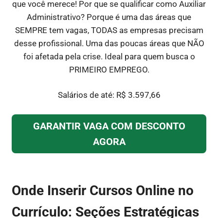
que você merece! Por que se qualificar como Auxiliar
Administrativo? Porque é uma das áreas que
SEMPRE tem vagas, TODAS as empresas precisam
desse profissional. Uma das poucas áreas que NÃO
foi afetada pela crise. Ideal para quem busca o
PRIMEIRO EMPREGO.
Salários de até: R$ 3.597,66
GARANTIR VAGA COM DESCONTO
AGORA
Onde Inserir Cursos Online no
Currículo: Seções Estratégicas