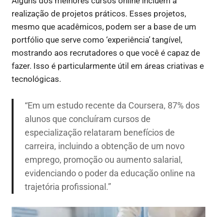
Alguns dos melhores cursos online incluem a
realização de projetos práticos. Esses projetos,
mesmo que acadêmicos, podem ser a base de um
portfólio que serve como ‘experiência’ tangível,
mostrando aos recrutadores o que você é capaz de
fazer. Isso é particularmente útil em áreas criativas e
tecnológicas.
“Em um estudo recente da Coursera, 87% dos
alunos que concluíram cursos de
especialização relataram benefícios de
carreira, incluindo a obtenção de um novo
emprego, promoção ou aumento salarial,
evidenciando o poder da educação online na
trajetória profissional.”