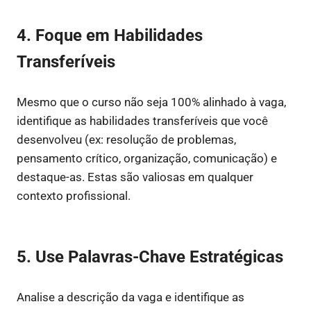
4. Foque em Habilidades
Transferíveis
Mesmo que o curso não seja 100% alinhado à vaga,
identifique as habilidades transferíveis que você
desenvolveu (ex: resolução de problemas,
pensamento crítico, organização, comunicação) e
destaque-as. Estas são valiosas em qualquer
contexto profissional.
5. Use Palavras-Chave Estratégicas
Analise a descrição da vaga e identifique as