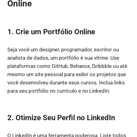
Online
1. Crie um Portfólio Online
Seja você um designer, programador, escritor ou
analista de dados, um portfólio é sua vitrine. Use
plataformas como GitHub, Behance, Dribbble ou até
mesmo um site pessoal para exibir os projetos que
você desenvolveu durante seus cursos. Inclua links
para seu portfólio no currículo e no LinkedIn.
2. Otimize Seu Perfil no LinkedIn
O LinkedIn é uma ferramenta poderosa. Liste todos