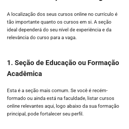
A localização dos seus cursos online no currículo é
tão importante quanto os cursos em si. A seção
ideal dependerá do seu nível de experiência e da
relevância do curso para a vaga.
1. Seção de Educação ou Formação
Acadêmica
Esta é a seção mais comum. Se você é recém-
formado ou ainda está na faculdade, listar cursos
online relevantes aqui, logo abaixo da sua formação
principal, pode fortalecer seu perfil.