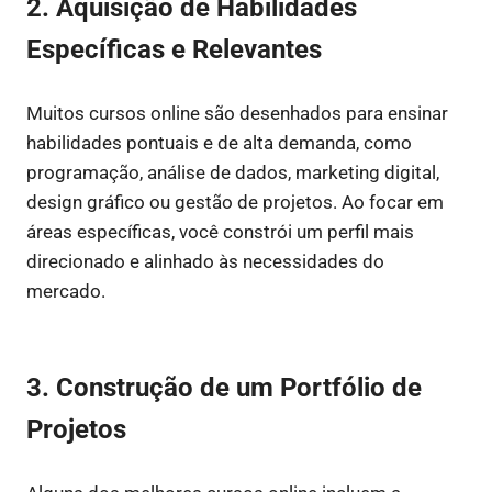
2. Aquisição de Habilidades
Específicas e Relevantes
Muitos cursos online são desenhados para ensinar
habilidades pontuais e de alta demanda, como
programação, análise de dados, marketing digital,
design gráfico ou gestão de projetos. Ao focar em
áreas específicas, você constrói um perfil mais
direcionado e alinhado às necessidades do
mercado.
3. Construção de um Portfólio de
Projetos