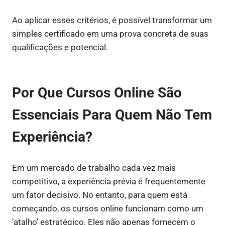
Ao aplicar esses critérios, é possível transformar um
simples certificado em uma prova concreta de suas
qualificações e potencial.
Por Que Cursos Online São
Essenciais Para Quem Não Tem
Experiência?
Em um mercado de trabalho cada vez mais
competitivo, a experiência prévia é frequentemente
um fator decisivo. No entanto, para quem está
começando, os cursos online funcionam como um
‘atalho’ estratégico. Eles não apenas fornecem o