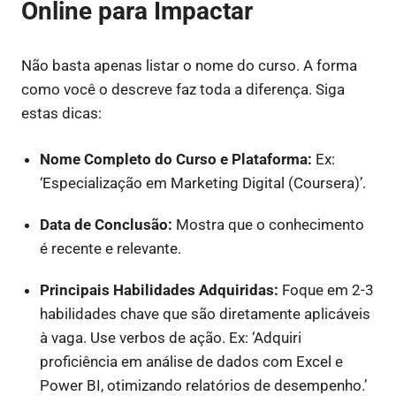
Online para Impactar
Não basta apenas listar o nome do curso. A forma
como você o descreve faz toda a diferença. Siga
estas dicas:
Nome Completo do Curso e Plataforma:
Ex:
‘Especialização em Marketing Digital (Coursera)’.
Data de Conclusão:
Mostra que o conhecimento
é recente e relevante.
Principais Habilidades Adquiridas:
Foque em 2-3
habilidades chave que são diretamente aplicáveis
à vaga. Use verbos de ação. Ex: ‘Adquiri
proficiência em análise de dados com Excel e
Power BI, otimizando relatórios de desempenho.’