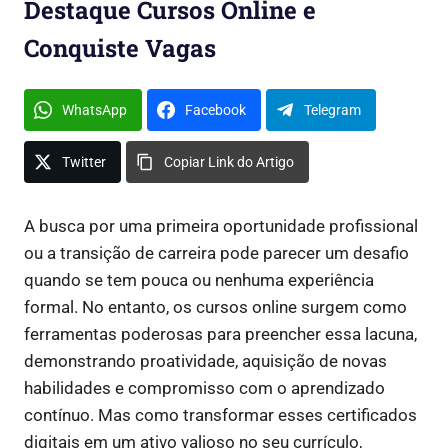
Destaque Cursos Online e
Conquiste Vagas
WhatsApp
Facebook
Telegram
Twitter
Copiar Link do Artigo
A busca por uma primeira oportunidade profissional
ou a transição de carreira pode parecer um desafio
quando se tem pouca ou nenhuma experiência
formal. No entanto, os cursos online surgem como
ferramentas poderosas para preencher essa lacuna,
demonstrando proatividade, aquisição de novas
habilidades e compromisso com o aprendizado
contínuo. Mas como transformar esses certificados
digitais em um ativo valioso no seu currículo,