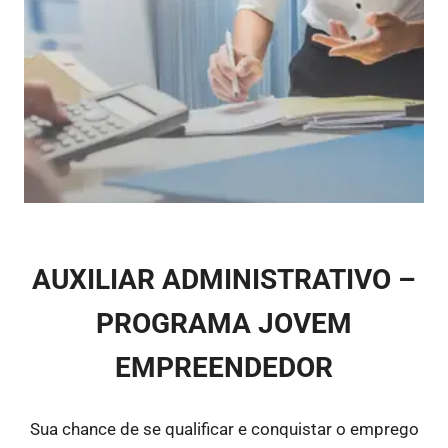
AUXILIAR ADMINISTRATIVO –
PROGRAMA JOVEM
EMPREENDEDOR
Sua chance de se qualificar e conquistar o emprego