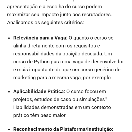
apresentação e a escolha do curso podem
maximizar seu impacto junto aos recrutadores.
Analisamos os seguintes critérios:
Relevância para a Vaga:
O quanto o curso se
alinha diretamente com os requisitos e
responsabilidades da posição desejada. Um
curso de Python para uma vaga de desenvolvedor
é mais impactante do que um curso genérico de
marketing para a mesma vaga, por exemplo.
Aplicabilidade Prática:
O curso focou em
projetos, estudos de caso ou simulações?
Habilidades demonstradas em um contexto
prático têm peso maior.
Reconhecimento da Plataforma/Instituição: