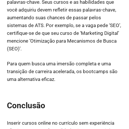
palavras-chave. Seus cursos e as habilidades que
você adquiriu devem refletir essas palavras-chave,
aumentando suas chances de passar pelos
sistemas de ATS. Por exemplo, se a vaga pede ‘SEO’,
certifique-se de que seu curso de ‘Marketing Digital’
mencione ‘Otimização para Mecanismos de Busca
(SEO)’.
Para quem busca uma imersão completa e uma
transição de carreira acelerada, os bootcamps são
uma alternativa eficaz.
Conclusão
Inserir cursos online no currículo sem experiência