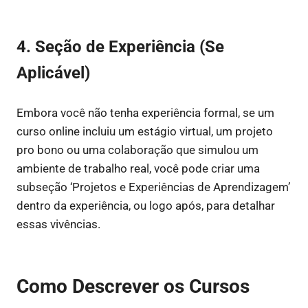
4. Seção de Experiência (Se
Aplicável)
Embora você não tenha experiência formal, se um
curso online incluiu um estágio virtual, um projeto
pro bono ou uma colaboração que simulou um
ambiente de trabalho real, você pode criar uma
subseção ‘Projetos e Experiências de Aprendizagem’
dentro da experiência, ou logo após, para detalhar
essas vivências.
Como Descrever os Cursos