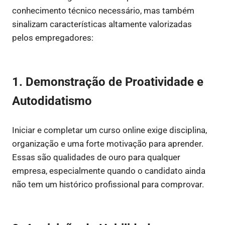
conhecimento técnico necessário, mas também
sinalizam características altamente valorizadas
pelos empregadores:
1. Demonstração de Proatividade e
Autodidatismo
Iniciar e completar um curso online exige disciplina,
organização e uma forte motivação para aprender.
Essas são qualidades de ouro para qualquer
empresa, especialmente quando o candidato ainda
não tem um histórico profissional para comprovar.