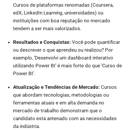
Cursos de plataformas renomadas (Coursera,
edX, LinkedIn Learning, universidades) ou
instituições com boa reputação no mercado
tendem a ser mais valorizados.
Resultados e Conquistas:
Você pode quantificar
ou descrever o que aprendeu ou realizou? Por
exemplo, ‘Desenvolvi um dashboard interativo
utilizando Power BI’ é mais forte do que ‘Curso de
Power BI’.
Atualização e Tendências de Mercado:
Cursos
que abordam tecnologias, metodologias ou
ferramentas atuais e em alta demanda no
mercado de trabalho demonstram que o
candidato está antenado com as necessidades
da indústria.