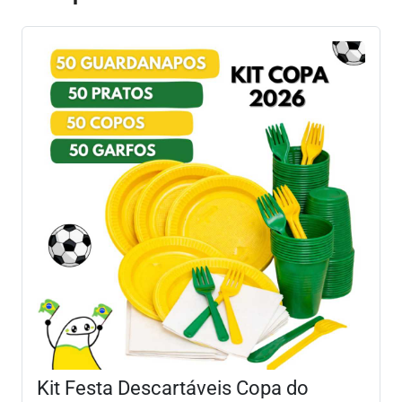
Kit Festa Descartáveis Copa do