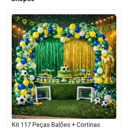
Kit 117 Peças Balões + Cortinas