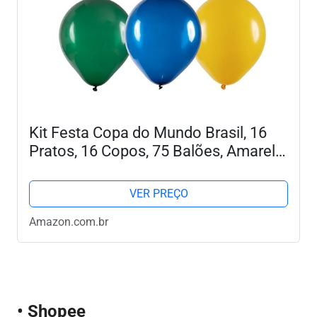
Kit Festa Copa do Mundo Brasil, 16
Pratos, 16 Copos, 75 Balões, Amarelo
Verde Azul, Decoração Temática
VER PREÇO
Amazon.com.br
• Shopee