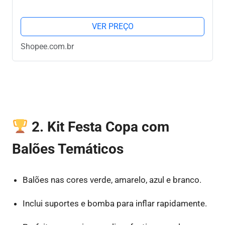
VER PREÇO
Shopee.com.br
2. Kit Festa Copa com
Balões Temáticos
Balões nas cores verde, amarelo, azul e branco.
Inclui suportes e bomba para inflar rapidamente.