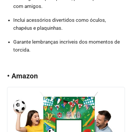
com amigos.
Inclui acessórios divertidos como óculos,
chapéus e plaquinhas.
Garante lembranças incríveis dos momentos de
torcida.
• Amazon