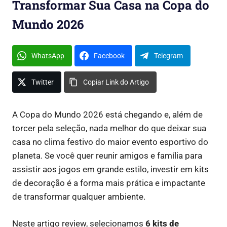
Transformar Sua Casa na Copa do
Mundo 2026
WhatsApp
Facebook
Telegram
Twitter
Copiar Link do Artigo
A Copa do Mundo 2026 está chegando e, além de
torcer pela seleção, nada melhor do que deixar sua
casa no clima festivo do maior evento esportivo do
planeta. Se você quer reunir amigos e família para
assistir aos jogos em grande estilo, investir em kits
de decoração é a forma mais prática e impactante
de transformar qualquer ambiente.
Neste artigo review, selecionamos
6 kits de