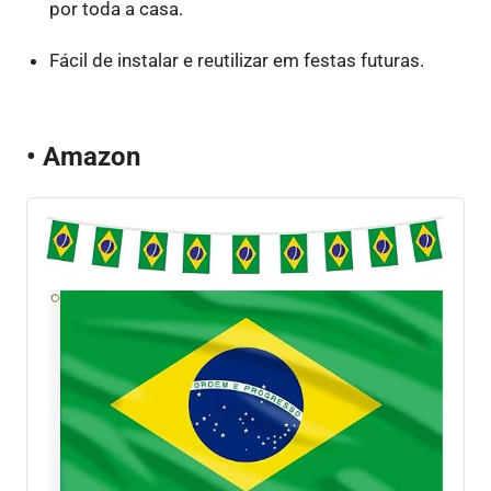
por toda a casa.
Fácil de instalar e reutilizar em festas futuras.
• Amazon