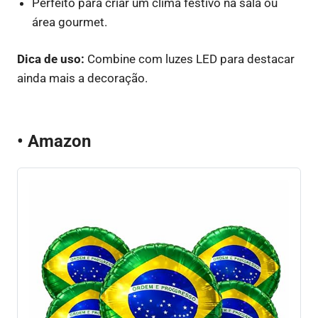
Perfeito para criar um clima festivo na sala ou
área gourmet.
Dica de uso:
Combine com luzes LED para destacar
ainda mais a decoração.
• Amazon