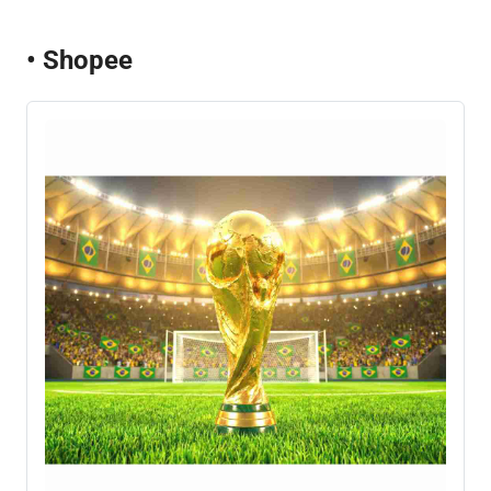
• Shopee