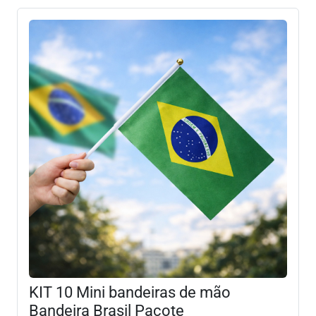
KIT 10 Mini bandeiras de mão
Bandeira Brasil Pacote