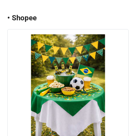
• Shopee