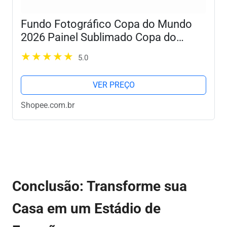
Fundo Fotográfico Copa do Mundo
2026 Painel Sublimado Copa do
Mundo Brasil 2,20x1,58 Malha
5.0
Premium
VER PREÇO
Shopee.com.br
Conclusão: Transforme sua
Casa em um Estádio de