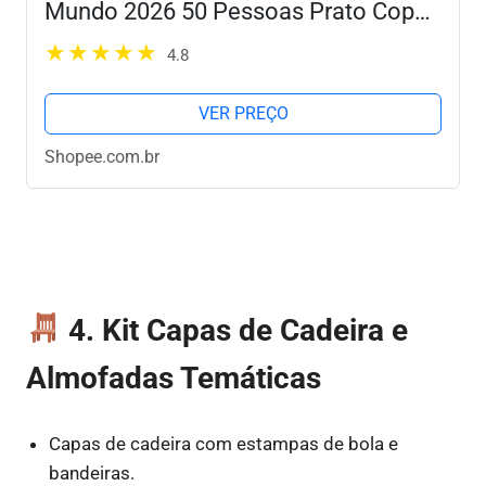
Mundo 2026 50 Pessoas Prato Copo
Guardanapo e Garfo
4.8
VER PREÇO
Shopee.com.br
4. Kit Capas de Cadeira e
Almofadas Temáticas
Capas de cadeira com estampas de bola e
bandeiras.