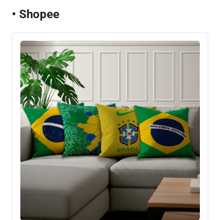
• Shopee