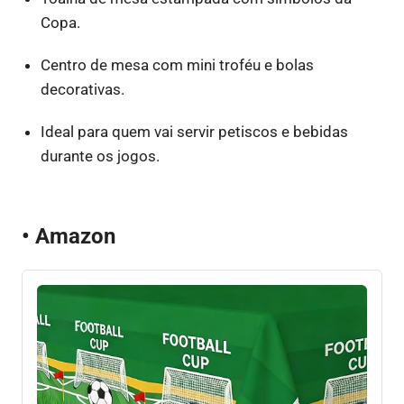
Copa.
Centro de mesa com mini troféu e bolas
decorativas.
Ideal para quem vai servir petiscos e bebidas
durante os jogos.
• Amazon