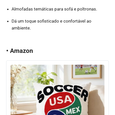
Almofadas temáticas para sofá e poltronas.
Dá um toque sofisticado e confortável ao
ambiente.
• Amazon