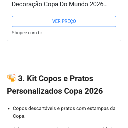
Decoração Copa Do Mundo 2026
Brasil Bexiga Festa Seleção Brasileira
VER PREÇO
Shopee.com.br
3. Kit Copos e Pratos
Personalizados Copa 2026
Copos descartáveis e pratos com estampas da
Copa.