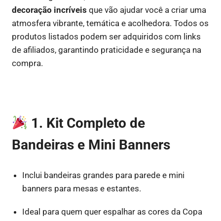
decoração incríveis
que vão ajudar você a criar uma
atmosfera vibrante, temática e acolhedora. Todos os
produtos listados podem ser adquiridos com links
de afiliados, garantindo praticidade e segurança na
compra.
1. Kit Completo de
Bandeiras e Mini Banners
Inclui bandeiras grandes para parede e mini
banners para mesas e estantes.
Ideal para quem quer espalhar as cores da Copa