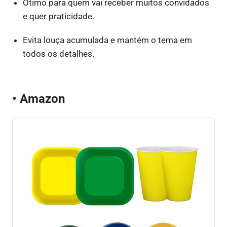
Ótimo para quem vai receber muitos convidados
e quer praticidade.
Evita louça acumulada e mantém o tema em
todos os detalhes.
• Amazon