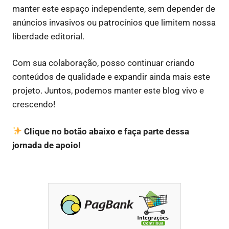
manter este espaço independente, sem depender de
anúncios invasivos ou patrocínios que limitem nossa
liberdade editorial.
Com sua colaboração, posso continuar criando
conteúdos de qualidade e expandir ainda mais este
projeto. Juntos, podemos manter este blog vivo e
crescendo!
Clique no botão abaixo e faça parte dessa
jornada de apoio!