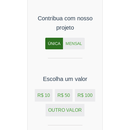
Contribua com nosso
projeto
ÚNICA
MENSAL
Escolha um valor
R$ 10
R$ 50
R$ 100
OUTRO VALOR