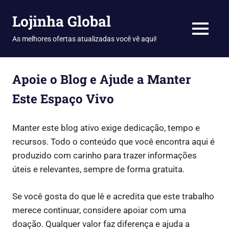
Skip
Lojinha Global
to
content
MENU
As melhores ofertas atualizadas você vê aqui!
Apoie o Blog e Ajude a Manter
Este Espaço Vivo
Manter este blog ativo exige dedicação, tempo e
recursos. Todo o conteúdo que você encontra aqui é
produzido com carinho para trazer informações
úteis e relevantes, sempre de forma gratuita.
Se você gosta do que lê e acredita que este trabalho
merece continuar, considere apoiar com uma
doação. Qualquer valor faz diferença e ajuda a